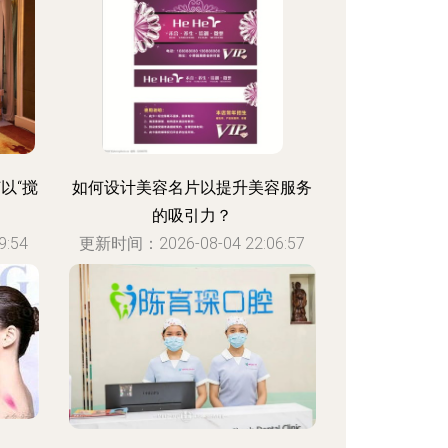
何以“搅
如何设计美容名片以提升美容服务
的吸引力？
:54
更新时间：2026-08-04 22:06:57