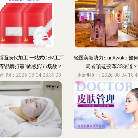
感面膜代加工 一站式OEM工厂
轻医美新势力SkinAwake 如
帮品牌打赢“敏感肌”市场战？
局者”姿态变革CS渠道？
时间：2026-08-04 23:39:03
更新时间：2026-08-04 18:49