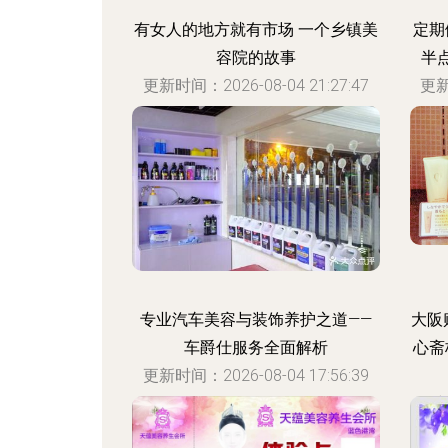
有女人的地方就有市场 一个乡镇美
定期
容院的故事
半
更新时间：2026-08-04 21:27:47
更新
专业汽车美容与装饰养护之道——
大阪
车爵仕服务全面解析
心斋
更新时间：2026-08-04 17:56:39
更新