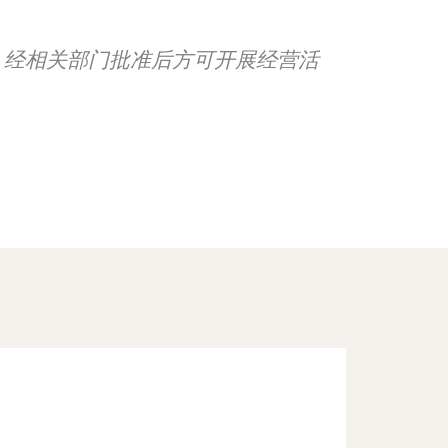
，经相关部门批准后方可开展经营活