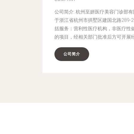
公司简介:
杭州至妍医疗美容门诊部有限
于浙江省杭州市拱墅区建国北路289
括服务：营利性医疗机构，非医疗性
的项目，经相关部门批准后方可开展
公司简介