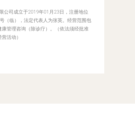
公司成立于2019年01月23日，注册地位
-2号（临），法定代表人为张英。经营范围包
健康管理咨询（除诊疗）。（依法须经批准
经营活动）