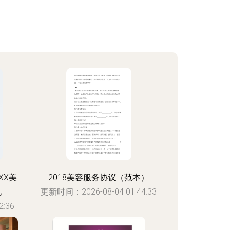
XX美
2018美容服务协议（范本）
礼
更新时间：2026-08-04 01:44:33
:36