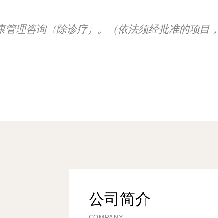
康管理咨询（除诊疗）。（依法须经批准的项目
公司简介
COMPANY