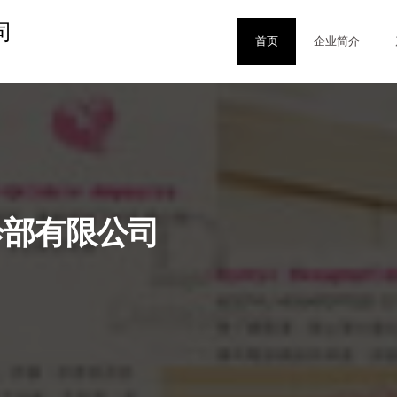
司
首页
企业简介
诊部有限公司