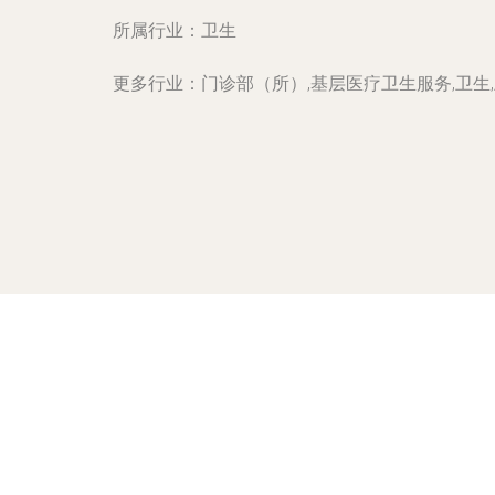
所属行业：
卫生
更多行业：
门诊部（所）,基层医疗卫生服务,卫生