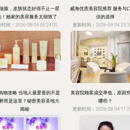
做脸，皮肤状态好得不止一星
威海优质美容院推荐 服务与
点！她家的美容服务太细致了
佳的选择
时间：2026-08-04 05:24:05
更新时间：2026-08-04 23:35
购物攻略 当地人最爱逛的不是
美容院顾客成交率低，原因
桥而是这里？秘密美容圣地大
哪些？
揭秘
更新时间：2026-08-04 11:29
时间：2026-08-04 23:20:47