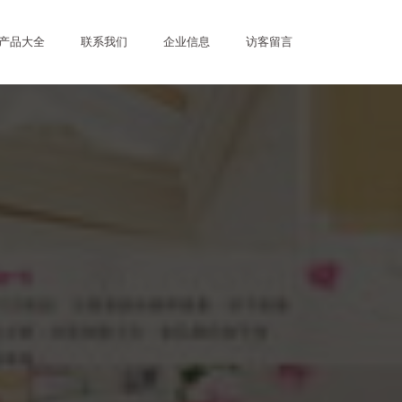
产品大全
联系我们
企业信息
访客留言