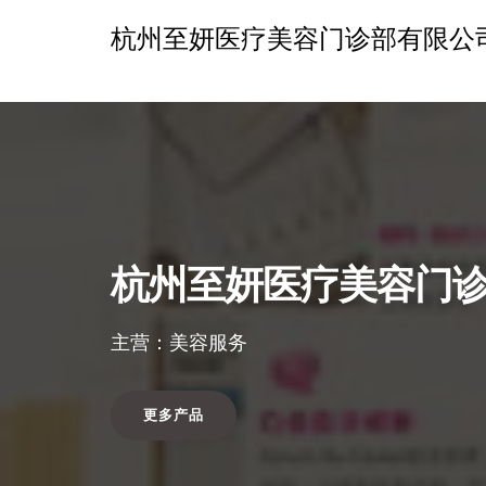
杭州至妍医疗美容门诊部有限公
杭州至妍医疗美容门
主营：美容服务
更多产品