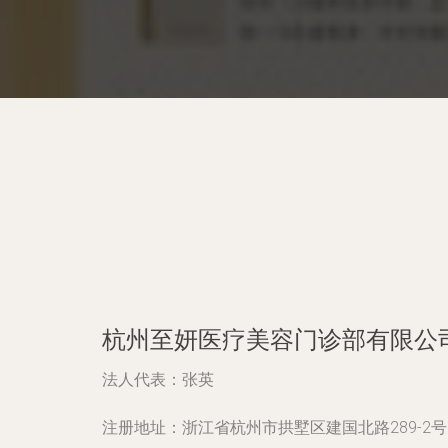
杭州至妍医疗美容门诊部有限公
法人代表：
张英
注册地址：
浙江省杭州市拱墅区建国北路289-2