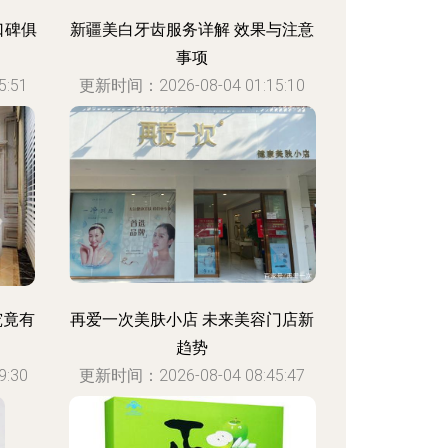
口碑俱
新疆美白牙齿服务详解 效果与注意
事项
:51
更新时间：2026-08-04 01:15:10
究竟有
再爱一次美肤小店 未来美容门店新
趋势
:30
更新时间：2026-08-04 08:45:47