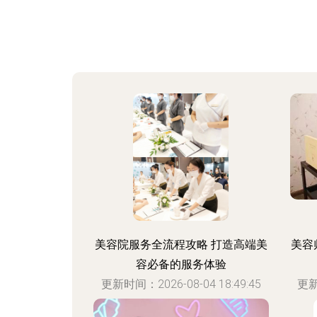
美容院服务全流程攻略 打造高端美
美容
容必备的服务体验
更新时间：2026-08-04 18:49:45
更新